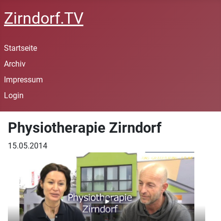
Zirndorf.TV
Startseite
Archiv
Impressum
Login
Physiotherapie Zirndorf
15.05.2014