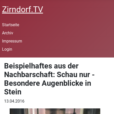
Zirndorf.TV
Startseite
Archiv
Impressum
Login
Beispielhaftes aus der
Nachbarschaft: Schau nur -
Besondere Augenblicke in
Stein
13.04.2016