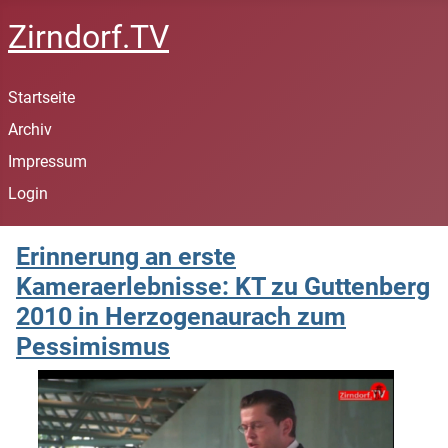
Zirndorf.TV
Startseite
Archiv
Impressum
Login
Erinnerung an erste
Kameraerlebnisse: KT zu Guttenberg
2010 in Herzogenaurach zum
Pessimismus