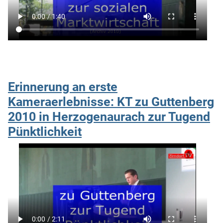
Erinnerung an erste
Kameraerlebnisse: KT zu Guttenberg
2010 in Herzogenaurach zur Tugend
Pünktlichkeit