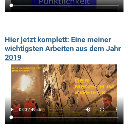
Hier jetzt komplett: Eine meiner
wichtigsten Arbeiten aus dem Jahr
2019