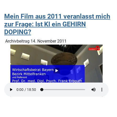
Mein Film aus 2011 veranlasst mich
zur Frage: Ist KI ein GEHIRN
DOPING?
Archivbeitrag 14. November 2011