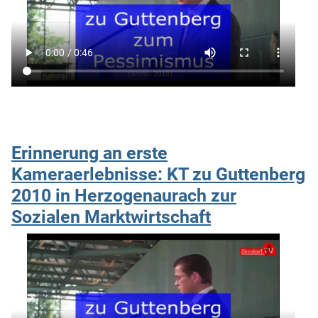
Erinnerung an erste
Kameraerlebnisse: KT zu Guttenberg
2010 in Herzogenaurach zur
Sozialen Marktwirtschaft