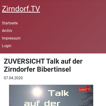
Zirndorf.TV
Startseite
Archiv
Impressum
Login
ZUVERSICHT Talk auf der
Zirndorfer Bibertinsel
07.04.2020