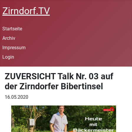
Zirndorf.TV
Startseite
Archiv
Impressum
Login
ZUVERSICHT Talk Nr. 03 auf
der Zirndorfer Bibertinsel
16.05.2020