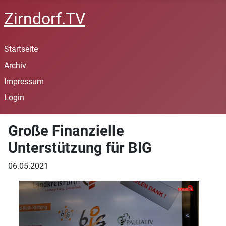
Zirndorf.TV
Startseite
Archiv
Impressum
Login
Große Finanzielle
Unterstützung für BIG
06.05.2021