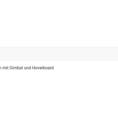
n mit Gimbal und Hoverboard