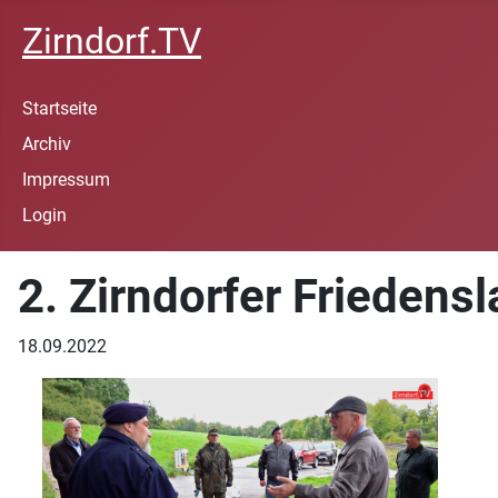
Zirndorf.TV
Startseite
Archiv
Impressum
Login
2. Zirndorfer Friedens
18.09.2022