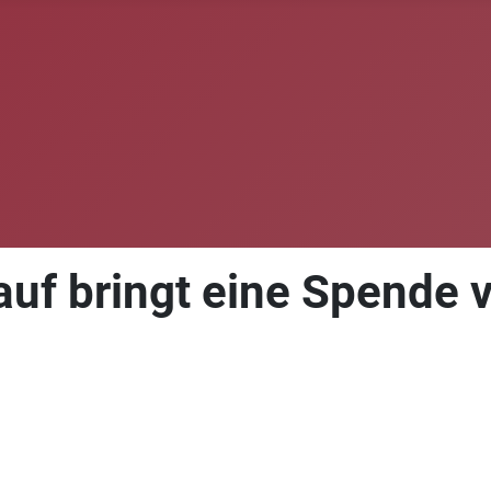
lauf bringt eine Spende 