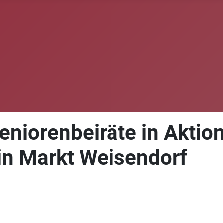
eniorenbeiräte in Aktio
n Markt Weisendorf