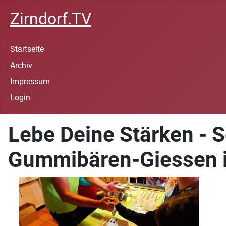
Zirndorf.TV
Startseite
Archiv
Impressum
Login
Lebe Deine Stärken - S
Gummibären-Giessen i