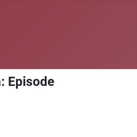
n: Episode