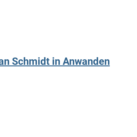
ian Schmidt in Anwanden