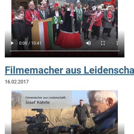
Filmemacher aus Leidenschaf
16.02.2017