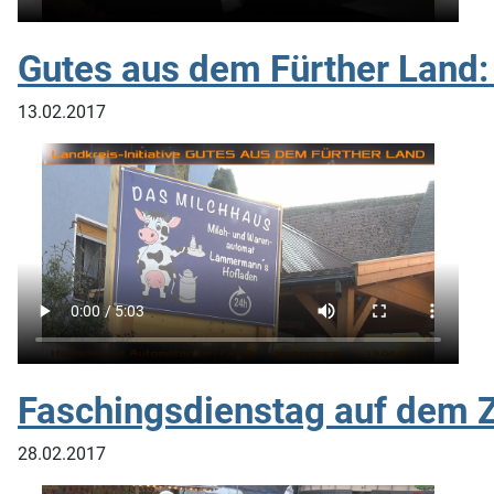
Gutes aus dem Fürther Land
13.02.2017
Faschingsdienstag auf dem Z
28.02.2017