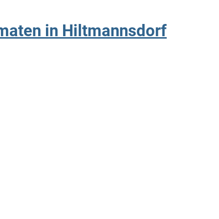
aten in Hiltmannsdorf