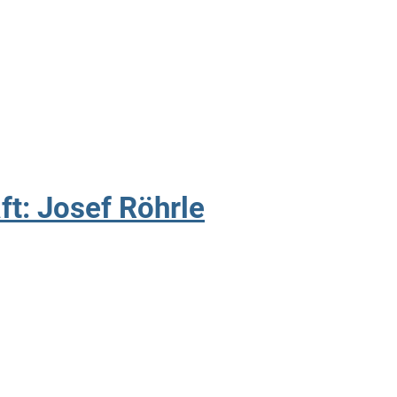
t: Josef Röhrle