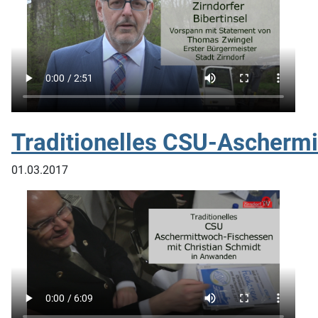
Traditionelles CSU-Aschermi
01.03.2017