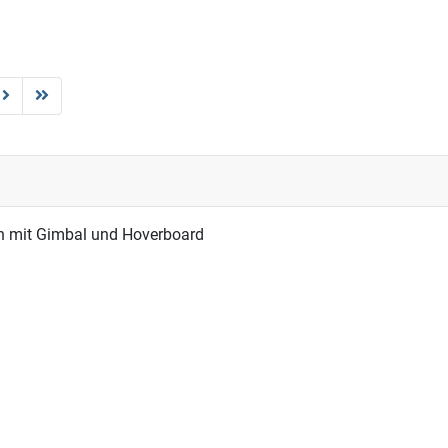
n mit Gimbal und Hoverboard