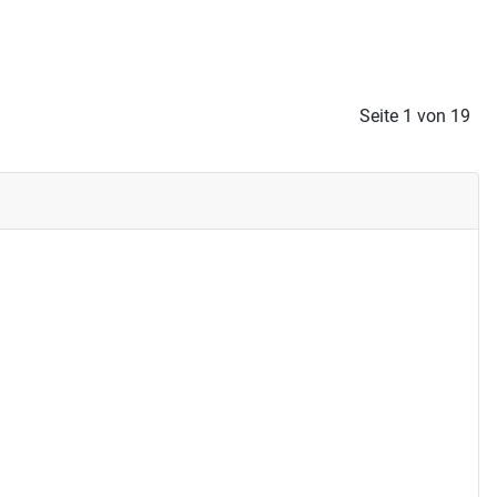
Seite 1 von 19