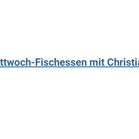
ttwoch-Fischessen mit Christ