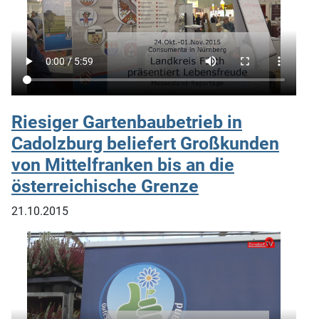
Riesiger Gartenbaubetrieb in
Cadolzburg beliefert Großkunden
von Mittelfranken bis an die
österreichische Grenze
21.10.2015