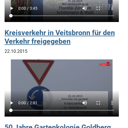
Kreisverkehr in Veitsbronn für den
Verkehr freigegeben
22.10.2015
50 Jahre Gartenkolonie Goldberg