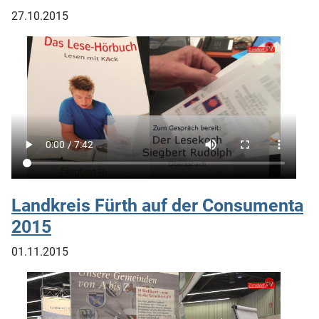
27.10.2015
Landkreis Fürth auf der Consumenta
2015
01.11.2015