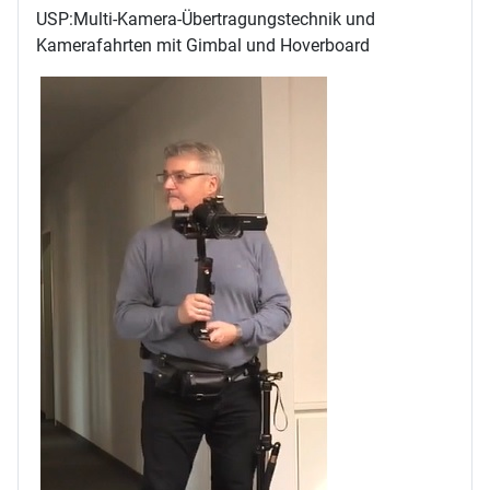
USP:Multi-Kamera-Übertragungstechnik und
Kamerafahrten mit Gimbal und Hoverboard